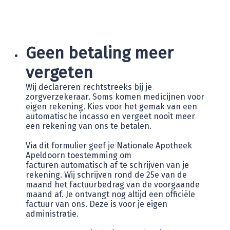
Geen betaling meer
vergeten
Wij declareren rechtstreeks bij je
zorgverzekeraar. Soms komen medicijnen voor
eigen rekening. Kies voor het gemak van een
automatische incasso en vergeet nooit meer
een rekening van ons te betalen.
Via dit formulier geef je Nationale Apotheek
Apeldoorn toestemming om
facturen automatisch af te schrijven van je
rekening. Wij schrijven rond de 25e van de
maand het factuurbedrag van de voorgaande
maand af. Je ontvangt nog altijd een officiële
factuur van ons. Deze is voor je eigen
administratie.